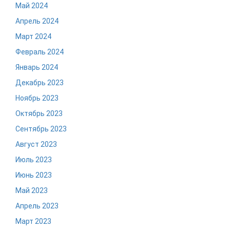
Май 2024
Апрель 2024
Март 2024
Февраль 2024
Январь 2024
Декабрь 2023
Ноябрь 2023
Октябрь 2023
Сентябрь 2023
Август 2023
Июль 2023
Июнь 2023
Май 2023
Апрель 2023
Март 2023