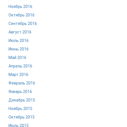
Ноябрь 2016
Октябрь 2016
Сентябрь 2016
Август 2016
Июль 2016
Июнь 2016
Май 2016
Апрель 2016
Март 2016
Февраль 2016
Январь 2016
Декабрь 2015
Ноябрь 2015
Октябрь 2015
Июль 2015