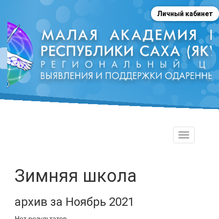
Личный кабинет
Toggle
navigation
Зимняя школа
архив за Ноябрь 2021
Нет результатов.