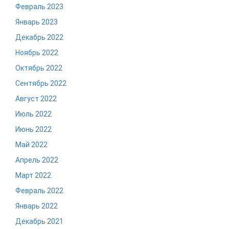
Февраль 2023
Январь 2023
Декабрь 2022
Ноябрь 2022
Октябрь 2022
Сентябрь 2022
Август 2022
Июль 2022
Июнь 2022
Май 2022
Апрель 2022
Март 2022
Февраль 2022
Январь 2022
Декабрь 2021