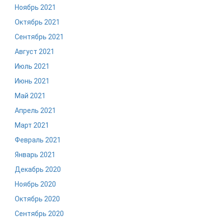
Ноябрь 2021
Октябрь 2021
Сентябрь 2021
Август 2021
Июль 2021
Июнь 2021
Май 2021
Апрель 2021
Март 2021
Февраль 2021
Январь 2021
Декабрь 2020
Ноябрь 2020
Октябрь 2020
Сентябрь 2020