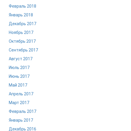
Февраль 2018
Январь 2018
Декабрь 2017
Ноябрь 2017
Октябрь 2017
Сентябрь 2017
Август 2017
Июль 2017
Июнь 2017
Май 2017
Апрель 2017
Март 2017
Февраль 2017
Январь 2017
Декабрь 2016