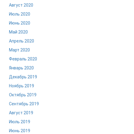
Август 2020
Июль 2020
Июнь 2020
Май 2020
Апрель 2020
Март 2020
Февраль 2020
Январь 2020
Декабрь 2019
Ноябрь 2019
Октябрь 2019
Сентябрь 2019
Август 2019
Июль 2019
Июнь 2019