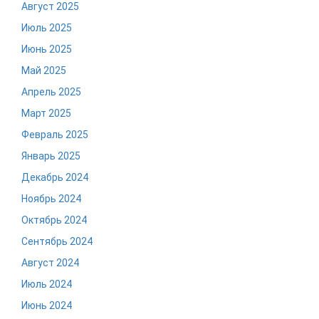
Август 2025
Июль 2025
Июнь 2025
Май 2025
Апрель 2025
Март 2025
Февраль 2025
Январь 2025
Декабрь 2024
Ноябрь 2024
Октябрь 2024
Сентябрь 2024
Август 2024
Июль 2024
Июнь 2024