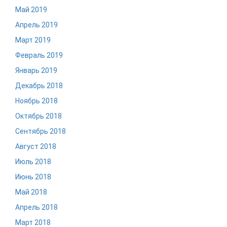
Май 2019
Апрель 2019
Март 2019
Февраль 2019
Январь 2019
Декабрь 2018
Ноябрь 2018
Октябрь 2018
Сентябрь 2018
Август 2018
Июль 2018
Июнь 2018
Май 2018
Апрель 2018
Март 2018