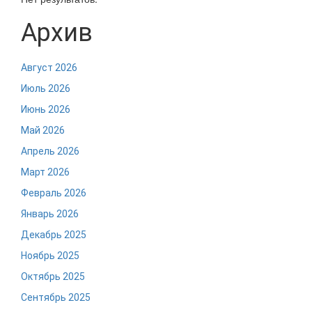
Архив
Август 2026
Июль 2026
Июнь 2026
Май 2026
Апрель 2026
Март 2026
Февраль 2026
Январь 2026
Декабрь 2025
Ноябрь 2025
Октябрь 2025
Сентябрь 2025