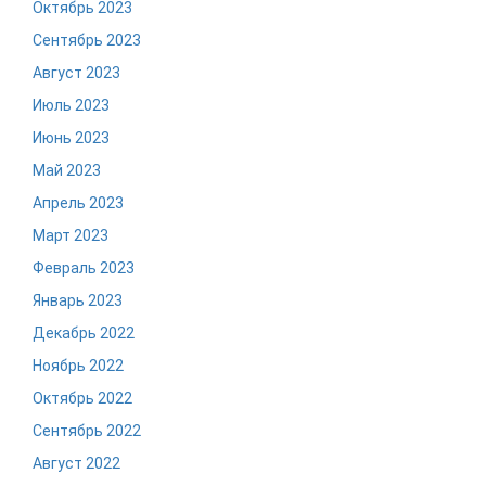
Октябрь 2023
Сентябрь 2023
Август 2023
Июль 2023
Июнь 2023
Май 2023
Апрель 2023
Март 2023
Февраль 2023
Январь 2023
Декабрь 2022
Ноябрь 2022
Октябрь 2022
Сентябрь 2022
Август 2022