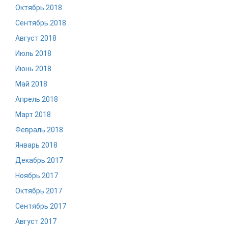
Октябрь 2018
Сентябрь 2018
Август 2018
Июль 2018
Июнь 2018
Май 2018
Апрель 2018
Март 2018
Февраль 2018
Январь 2018
Декабрь 2017
Ноябрь 2017
Октябрь 2017
Сентябрь 2017
Август 2017