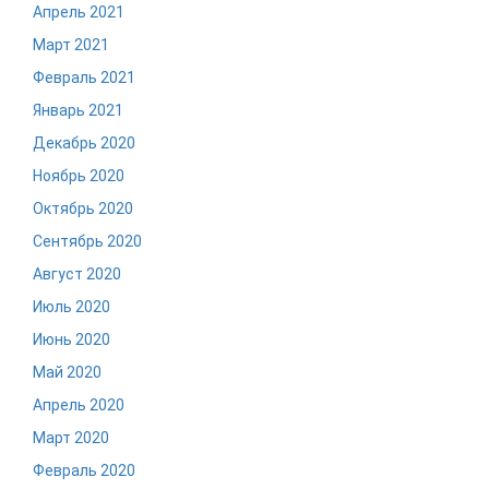
Апрель 2021
Март 2021
Февраль 2021
Январь 2021
Декабрь 2020
Ноябрь 2020
Октябрь 2020
Сентябрь 2020
Август 2020
Июль 2020
Июнь 2020
Май 2020
Апрель 2020
Март 2020
Февраль 2020