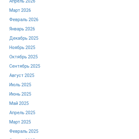
Апрель 2026
Март 2026
Февраль 2026
Январь 2026
Декабрь 2025
Ноябрь 2025
Октябрь 2025
Сентябрь 2025
Август 2025
Июль 2025
Июнь 2025
Май 2025
Апрель 2025
Март 2025
Февраль 2025