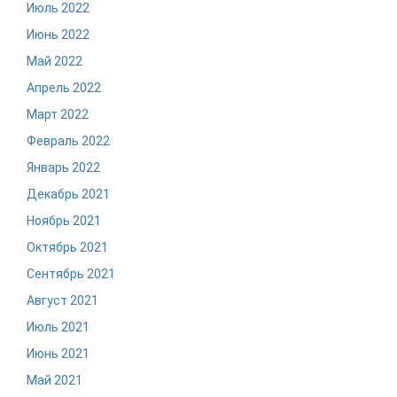
Июль 2022
Июнь 2022
Май 2022
Апрель 2022
Март 2022
Февраль 2022
Январь 2022
Декабрь 2021
Ноябрь 2021
Октябрь 2021
Сентябрь 2021
Август 2021
Июль 2021
Июнь 2021
Май 2021