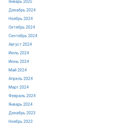
Январь 2025
Декабрь 2024
Ноябрь 2024
Октябрь 2024
Сентябрь 2024
Август 2024
Июль 2024
Июнь 2024
Май 2024
Апрель 2024
Март 2024
Февраль 2024
Январь 2024
Декабрь 2023
Ноябрь 2023