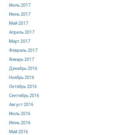
Июль 2017
Июнь 2017
Май 2017
Апрель 2017
Март 2017
Февраль 2017
Январь 2017
Декабрь 2016
Ноябрь 2016
Октябрь 2016
Сентябрь 2016
Август 2016
Июль 2016
Июнь 2016
Май 2016