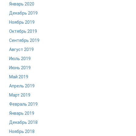
Январь 2020
Декабрь 2019
Ноябрь 2019
Октябрь 2019
Сентябрь 2019
Август 2019
Июль 2019
Июнь 2019
Май 2019
Апрель 2019
Март 2019
Февраль 2019
Январь 2019
Декабрь 2018
Ноябрь 2018