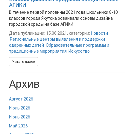
АГИКИ
В течение первой половины 2021 года школьники 8-10
классов города Якутска осваивали основы дизайна
городской среды на базе АГИКИ
Дата публикации: 15.06.2021, категории:
Новости
Региональные центры выявления и поддержки
одаренных детей
Образовательные программы и
традиционные мероприятия
Искусство
Читать далее
Архив
Август 2026
Июль 2026
Июнь 2026
Май 2026